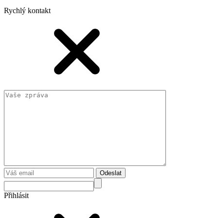
Rychlý kontakt
Odeslat
Přihlásit