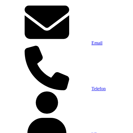
Email
Telefon