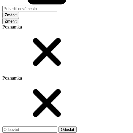
Změnit
Poznámka
Poznámka
Odeslat