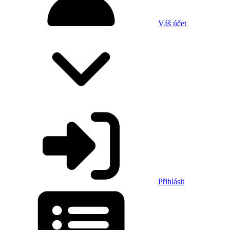
Váš účet
Přihlásit