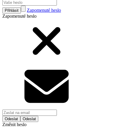
Zapomenuté heslo
Přihlásit
Zapomenuté heslo
Odeslat
Změnit heslo