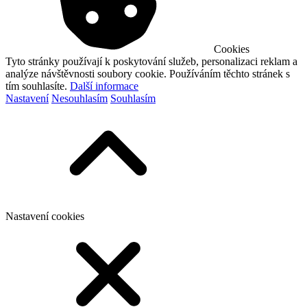
Cookies
Tyto stránky používají k poskytování služeb, personalizaci reklam a
analýze návštěvnosti soubory cookie. Používáním těchto stránek s
tím souhlasíte.
Další informace
Nastavení
Nesouhlasím
Souhlasím
Nastavení cookies