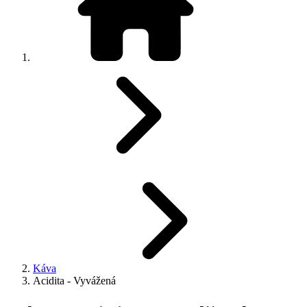
Káva
Acidita - Vyvážená