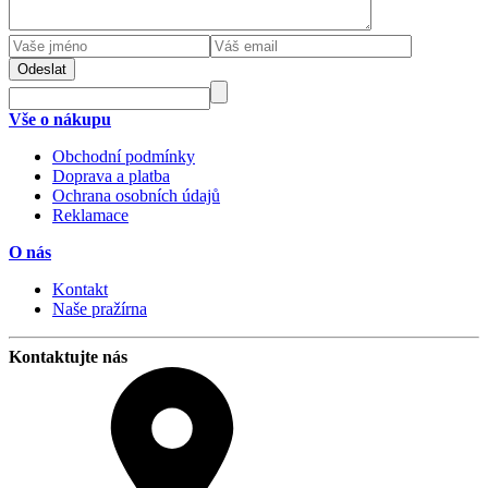
Odeslat
Vše o nákupu
Obchodní podmínky
Doprava a platba
Ochrana osobních údajů
Reklamace
O nás
Kontakt
Naše pražírna
Kontaktujte nás