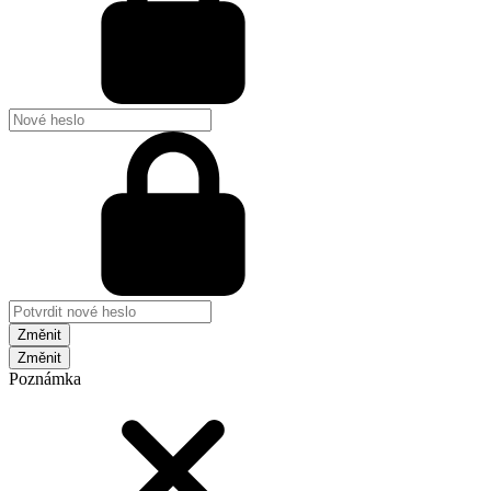
Změnit
Poznámka