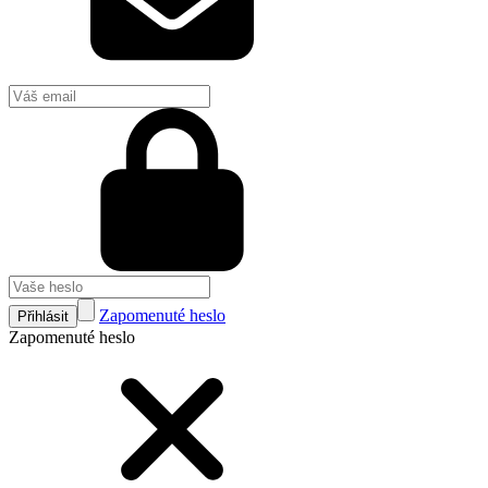
Zapomenuté heslo
Přihlásit
Zapomenuté heslo