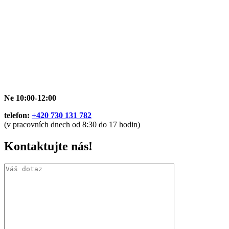
Ne 10:00-12:00
telefon:
+420 730 131 782
(v pracovních dnech od 8:30 do 17 hodin)
Kontaktujte nás!