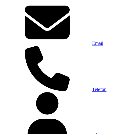
Email
Telefon