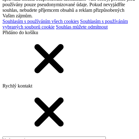
používány pouze pseudonymizované údaje. Pokud nevyjádříte
souhlas, nebudete příjemcem obsahů a reklam přizpůsobených
Vašim zájmům.
Souhlasím s používáním všech cookies
Souhlasím s používáním
vybraných souborů cookie
Souhlas můžete odmítnout
Přidáno do košíku
Rychlý kontakt