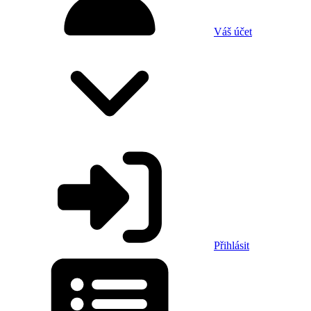
Váš účet
Přihlásit