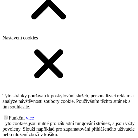
Nastavení cookies
Tyto stránky používají k poskytování služeb, personalizaci reklam a
analýze návštěvnosti soubory cookie. Používáním těchto stránek s
tím souhlasíte.
Funkční
více
Tyto cookies jsou nutné pro základní fungování stránek, a jsou vždy
povoleny. Slouží například pro zapamatování přihlášeného uživatele
nebo uložení zboží v košíku.