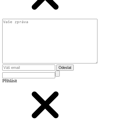
Odeslat
Přihlásit