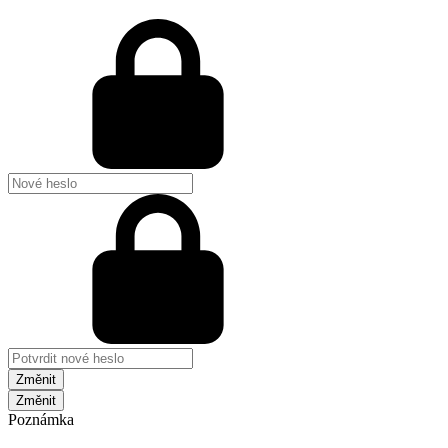
Změnit
Poznámka