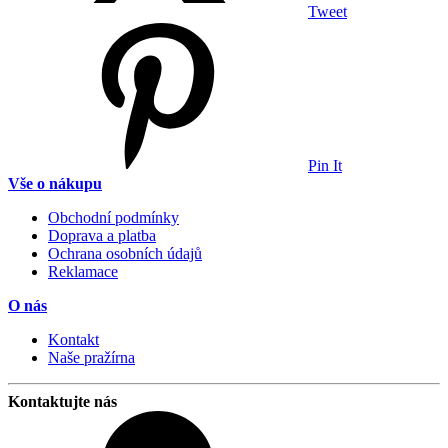
Tweet
Pin It
Vše o nákupu
Obchodní podmínky
Doprava a platba
Ochrana osobních údajů
Reklamace
O nás
Kontakt
Naše pražírna
Kontaktujte nás