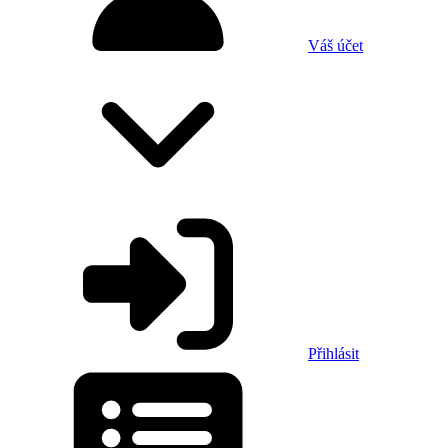
Váš účet
Přihlásit