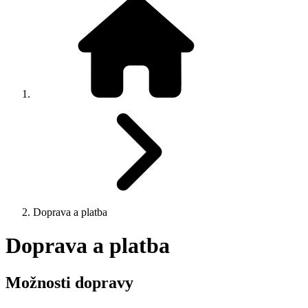
Doprava a platba
Doprava a platba
Možnosti dopravy