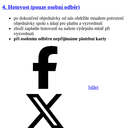
4. Hotovost (pouze osobní odběr)
po dokončení objednávky od nás obdržíte emailem potvrzení
objednávky spolu s údaji pro platbu a vyzvednutí
zboží zaplatíte hotovostí na našem výdejním místě při
vyzvednutí
při osobním odběru nepřijímáme platební karty
Sdílet