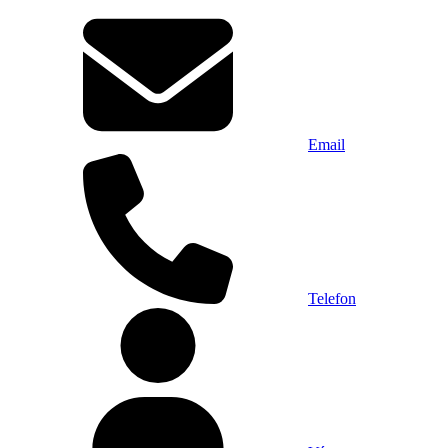
Email
Telefon