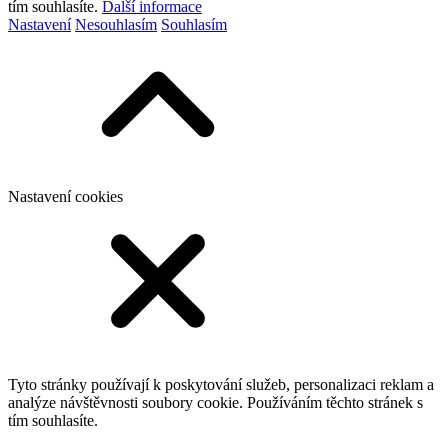
tím souhlasíte.
Další informace
Nastavení
Nesouhlasím
Souhlasím
Nastavení cookies
Tyto stránky používají k poskytování služeb, personalizaci reklam a
analýze návštěvnosti soubory cookie. Používáním těchto stránek s
tím souhlasíte.