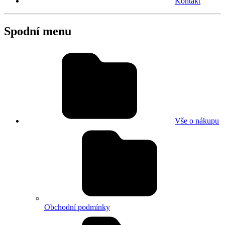
Kontakt
Spodní menu
Vše o nákupu
Obchodní podmínky