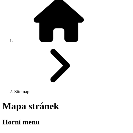
Sitemap
Mapa stránek
Horní menu