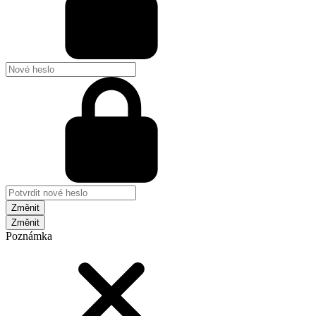
Změnit
Poznámka