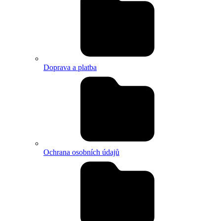
Doprava a platba
Ochrana osobních údajů