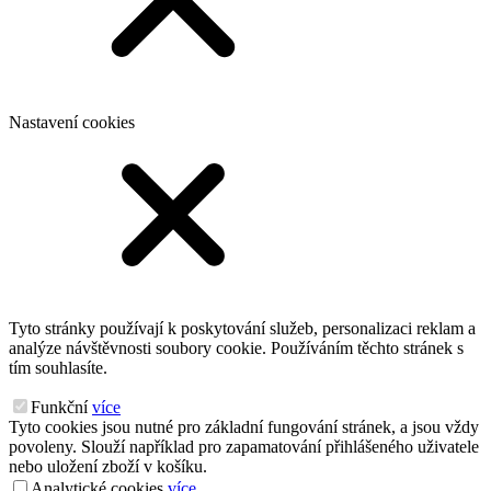
Nastavení cookies
Tyto stránky používají k poskytování služeb, personalizaci reklam a
analýze návštěvnosti soubory cookie. Používáním těchto stránek s
tím souhlasíte.
Funkční
více
Tyto cookies jsou nutné pro základní fungování stránek, a jsou vždy
povoleny. Slouží například pro zapamatování přihlášeného uživatele
nebo uložení zboží v košíku.
Analytické cookies
více