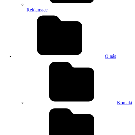
Reklamace
O nás
Kontakt