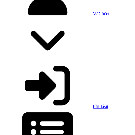
Váš účet
Přihlásit