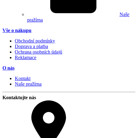
Naše
pražírna
Vše o nákupu
Obchodní podmínky
Doprava a platba
Ochrana osobních údajů
Reklamace
O nás
Kontakt
Naše pražírna
Kontaktujte nás