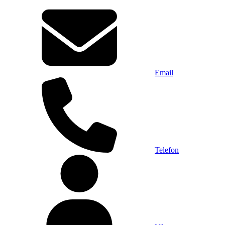
Email
Telefon