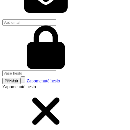
Zapomenuté heslo
Přihlásit
Zapomenuté heslo