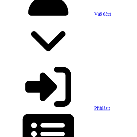
Váš účet
Přihlásit