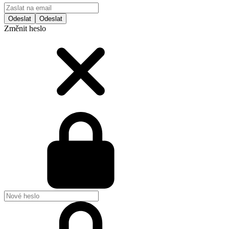
Odeslat
Změnit heslo