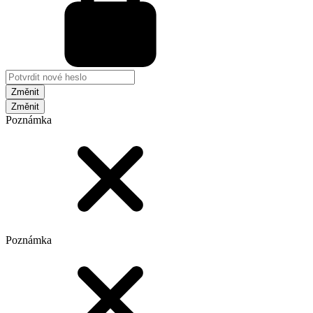
Změnit
Poznámka
Poznámka