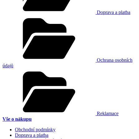
Doprava a platba
Ochrana osobních
údajů
Reklamace
Vše o nákupu
Obchodní podmínky
Doprava a platba