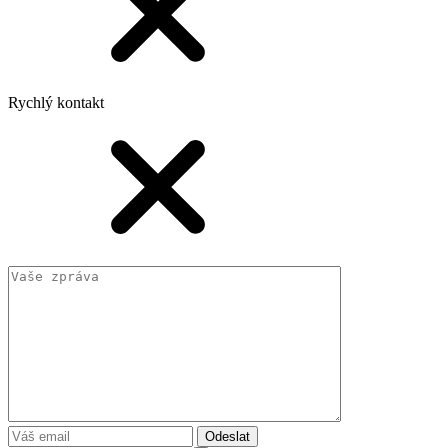
Rychlý kontakt
Odeslat