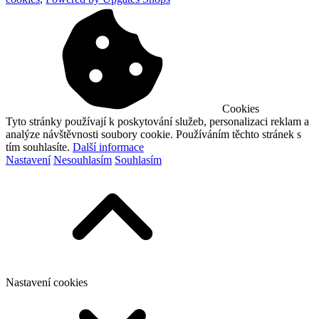
Cookies
Tyto stránky používají k poskytování služeb, personalizaci reklam a
analýze návštěvnosti soubory cookie. Používáním těchto stránek s
tím souhlasíte.
Další informace
Nastavení
Nesouhlasím
Souhlasím
Nastavení cookies