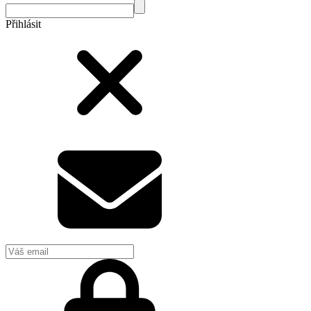
Přihlásit