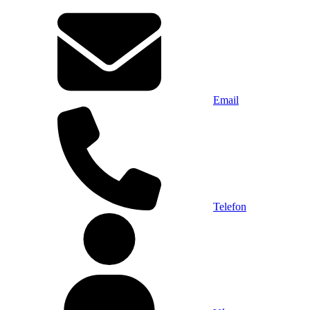
Email
Telefon