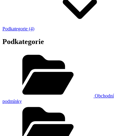
Podkategorie (4)
Podkategorie
Obchodní
podmínky