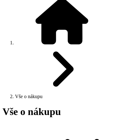
Vše o nákupu
Vše o nákupu