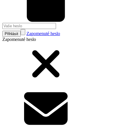
Zapomenuté heslo
Přihlásit
Zapomenuté heslo