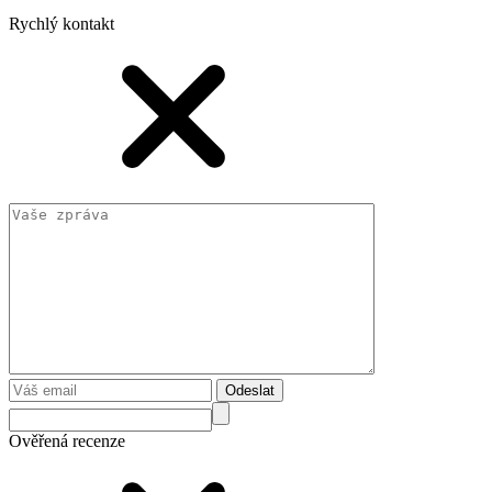
Rychlý kontakt
Odeslat
Ověřená recenze