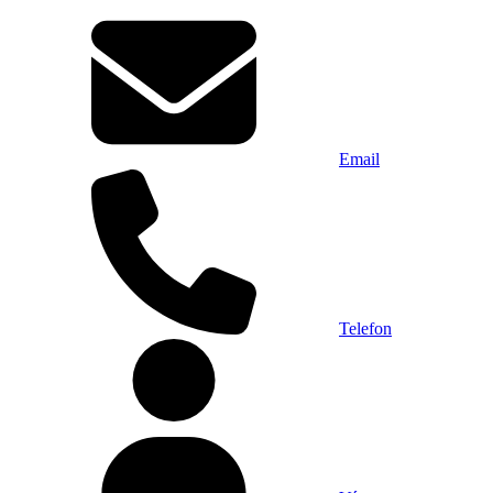
Email
Telefon