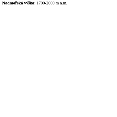
Nadmořská výška:
1700-2000 m n.m.