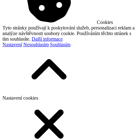
Cookies
Tyto stránky používají k poskytování služeb, personalizaci reklam a
analýze návštěvnosti soubory cookie. Používáním těchto stránek s
tím souhlasíte.
Další informace
Nastavení
Nesouhlasím
Souhlasím
Nastavení cookies