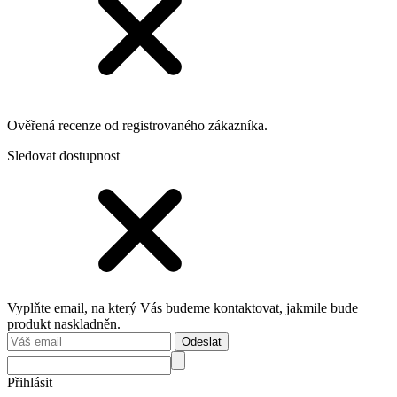
Ověřená recenze od registrovaného zákazníka.
Sledovat dostupnost
Vyplňte email, na který Vás budeme kontaktovat, jakmile bude
produkt naskladněn.
Odeslat
Přihlásit