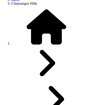
Chepsangor Hills