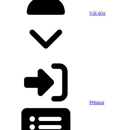
Váš účet
Přihlásit