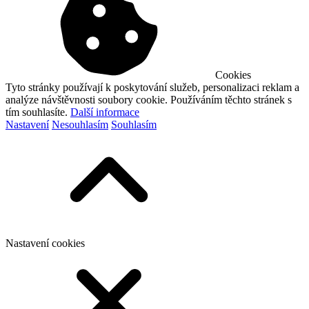
Cookies
Tyto stránky používají k poskytování služeb, personalizaci reklam a
analýze návštěvnosti soubory cookie. Používáním těchto stránek s
tím souhlasíte.
Další informace
Nastavení
Nesouhlasím
Souhlasím
Nastavení cookies