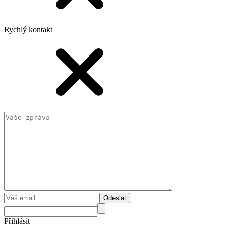
Rychlý kontakt
Odeslat
Přihlásit