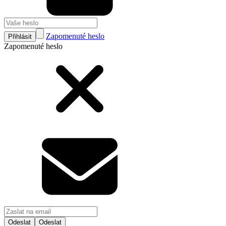
Zapomenuté heslo
Přihlásit
Zapomenuté heslo
Odeslat