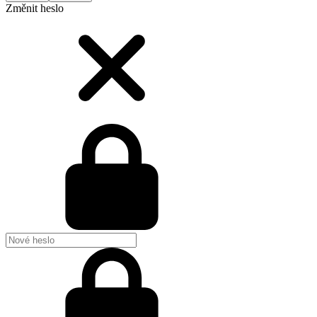
Změnit heslo