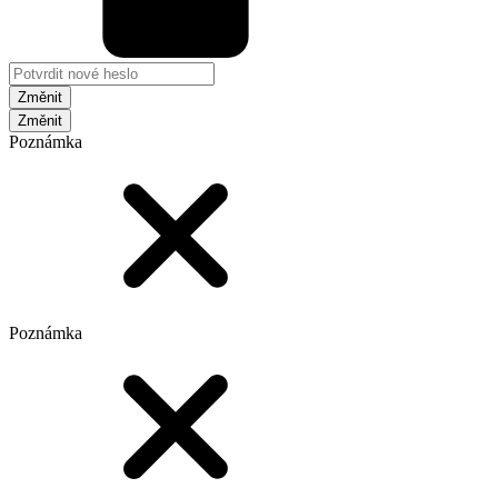
Změnit
Poznámka
Poznámka