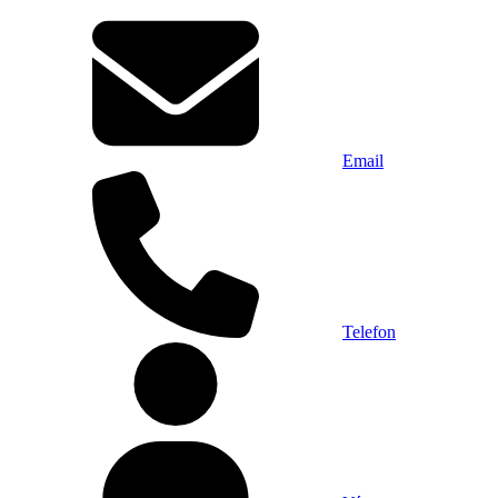
Email
Telefon