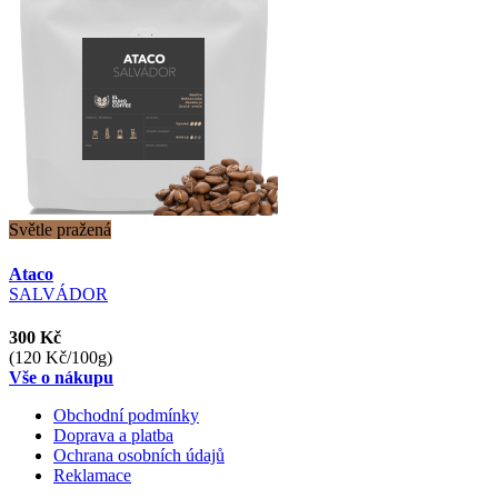
Světle pražená
Ataco
SALVÁDOR
300 Kč
(120 Kč/100g)
Vše o nákupu
Obchodní podmínky
Doprava a platba
Ochrana osobních údajů
Reklamace