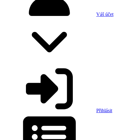
Váš účet
Přihlásit