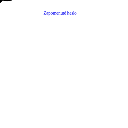
Zapomenuté heslo