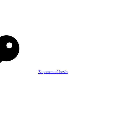
Zapomenuté heslo