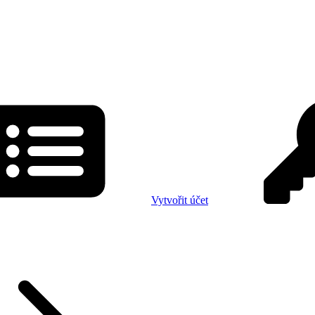
Vytvořit účet