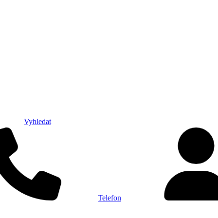
Vyhledat
Telefon