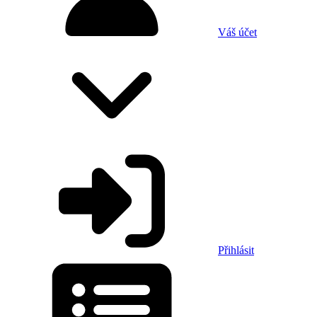
Váš účet
Přihlásit