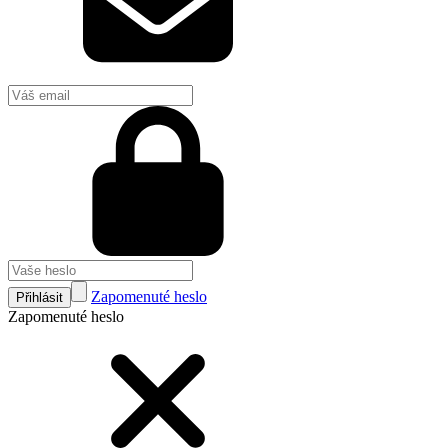
Zapomenuté heslo
Přihlásit
Zapomenuté heslo