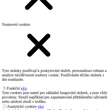
Nastavení cookies
Tyto stránky používají k poskytování služeb, personalizaci reklam a
analýze návštěvnosti soubory cookie. Používáním těchto stránek s
tím souhlasíte.
Funkční
více
Tyto cookies jsou nutné pro základní fungování stránek, a jsou vždy
povoleny. Slouží například pro zapamatování přihlášeného uživatele
nebo uložení zboží v košíku.
Analytické cookies
více