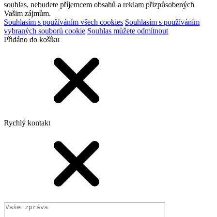
souhlas, nebudete příjemcem obsahů a reklam přizpůsobených
Vašim zájmům.
Souhlasím s používáním všech cookies
Souhlasím s používáním
vybraných souborů cookie
Souhlas můžete odmítnout
Přidáno do košíku
Rychlý kontakt