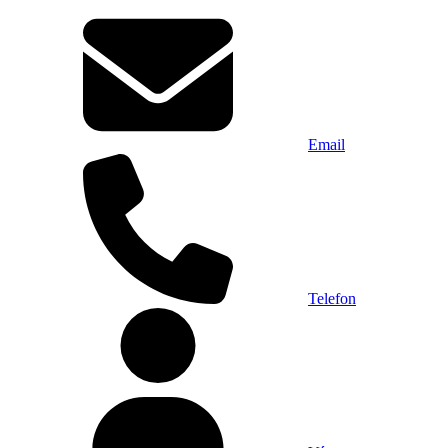
Email
Telefon