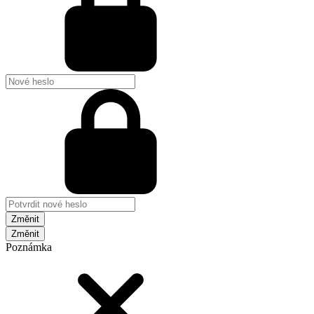
Změnit
Poznámka