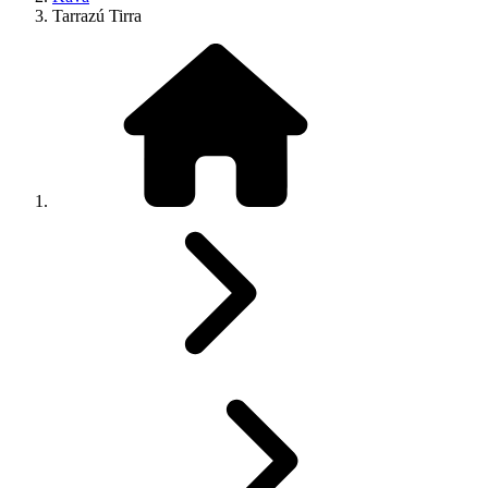
Tarrazú Tirra