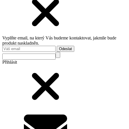
Vyplňte email, na který Vás budeme kontaktovat, jakmile bude
produkt naskladněn.
Odeslat
Přihlásit