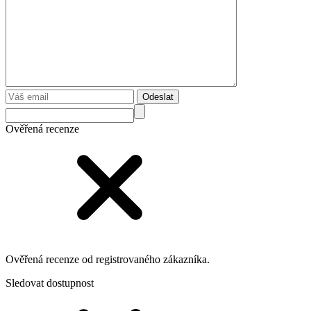
Odeslat
Ověřená recenze
Ověřená recenze od registrovaného zákazníka.
Sledovat dostupnost