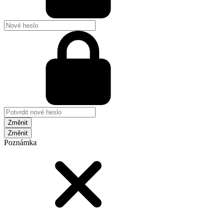
Změnit
Poznámka