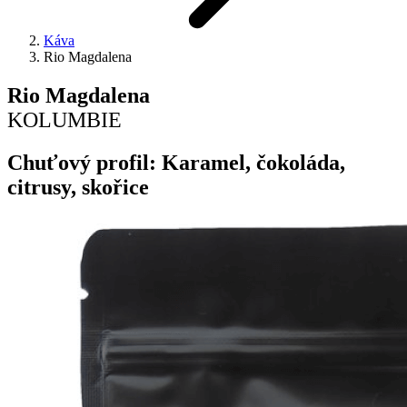
Káva
Rio Magdalena
Rio Magdalena
KOLUMBIE
Chuťový profil: Karamel, čokoláda,
citrusy, skořice