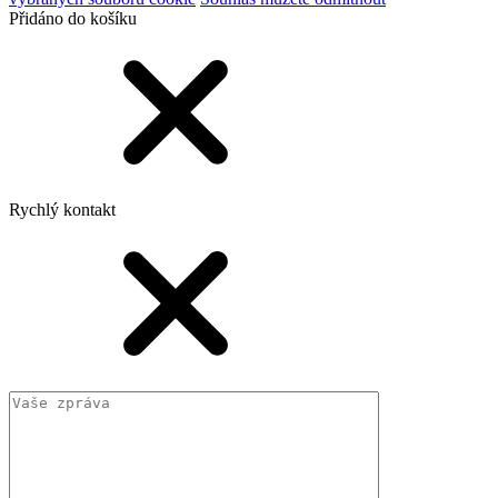
Přidáno do košíku
Rychlý kontakt