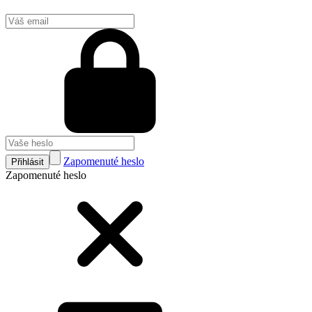
Zapomenuté heslo
Přihlásit
Zapomenuté heslo