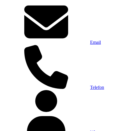
Email
Telefon