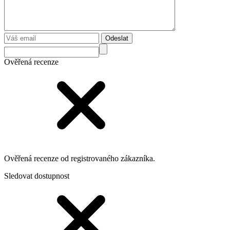
Odeslat
Ověřená recenze
Ověřená recenze od registrovaného zákazníka.
Sledovat dostupnost