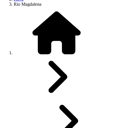
Rio Magdalena