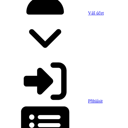
Váš účet
Přihlásit