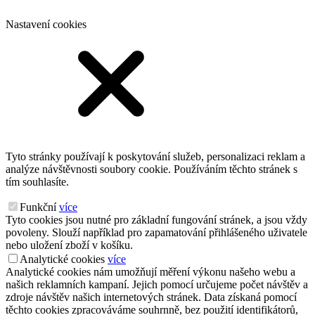
Nastavení cookies
Tyto stránky používají k poskytování služeb, personalizaci reklam a
analýze návštěvnosti soubory cookie. Používáním těchto stránek s
tím souhlasíte.
Funkční
více
Tyto cookies jsou nutné pro základní fungování stránek, a jsou vždy
povoleny. Slouží například pro zapamatování přihlášeného uživatele
nebo uložení zboží v košíku.
Analytické cookies
více
Analytické cookies nám umožňují měření výkonu našeho webu a
našich reklamních kampaní. Jejich pomocí určujeme počet návštěv a
zdroje návštěv našich internetových stránek. Data získaná pomocí
těchto cookies zpracováváme souhrnně, bez použití identifikátorů,