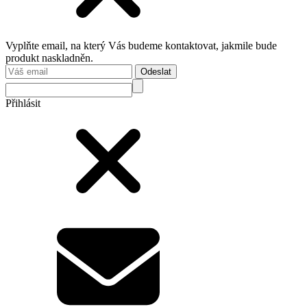
Vyplňte email, na který Vás budeme kontaktovat, jakmile bude
produkt naskladněn.
Odeslat
Přihlásit