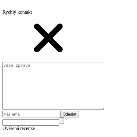
Rychlý kontakt
Odeslat
Ověřená recenze