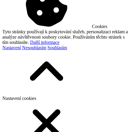
Cookies
Tyto stránky používají k poskytování služeb, personalizaci reklam a
analýze návštěvnosti soubory cookie. Používáním těchto stránek s
tím souhlasíte.
Další informace
Nastavení
Nesouhlasím
Souhlasím
Nastavení cookies