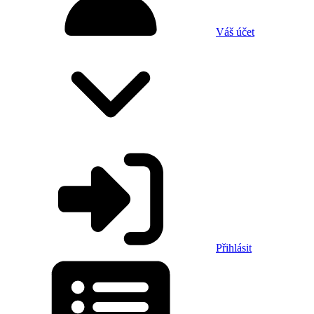
Váš účet
Přihlásit