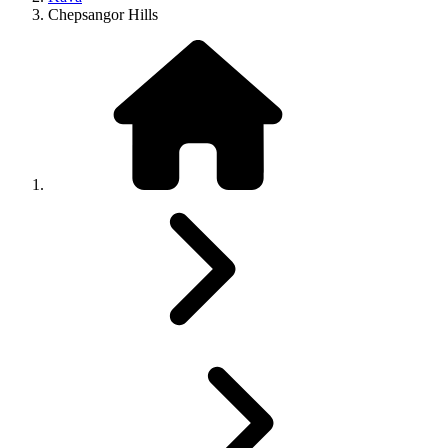
Chepsangor Hills