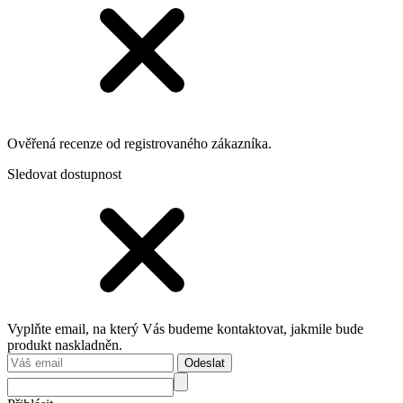
Ověřená recenze od registrovaného zákazníka.
Sledovat dostupnost
Vyplňte email, na který Vás budeme kontaktovat, jakmile bude
produkt naskladněn.
Odeslat