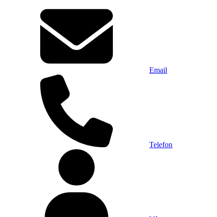
Email
Telefon